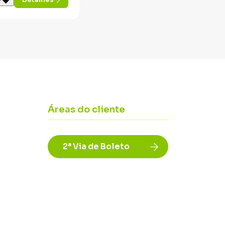
Áreas do cliente
2ª Via de Boleto