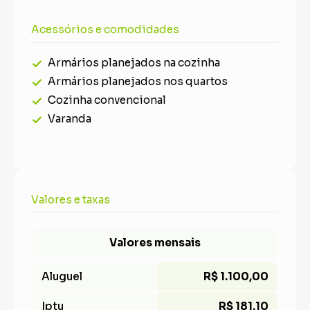
Acessórios e comodidades
Armários planejados na cozinha
Armários planejados nos quartos
Cozinha convencional
Varanda
Valores e taxas
Valores mensais
Aluguel
R$ 1.100,00
Iptu
R$ 181,10