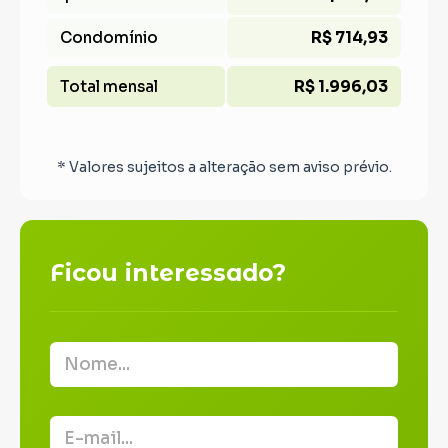
Condomínio
R$ 714,93
Total mensal
R$ 1.996,03
* Valores sujeitos a alteração sem aviso prévio.
Ficou interessado?