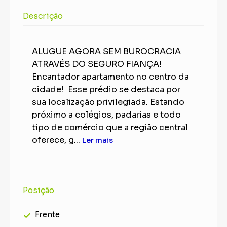
Descrição
ALUGUE AGORA SEM BUROCRACIA
ATRAVÉS DO SEGURO FIANÇA!
Encantador apartamento no centro da
cidade! Esse prédio se destaca por
sua localização privilegiada. Estando
próximo a colégios, padarias e todo
tipo de comércio que a região central
oferece, g...
Ler mais
Posição
Frente