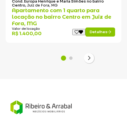
Cond. Europa Henrique e Maria Simões no bairro
Centro,
Juiz de Fora, MG
Apartamento com 1 quarto para
locação no bairro Centro em Juiz de
Fora, MG
Valor de locação
Detalhes
R$ 1.400,00