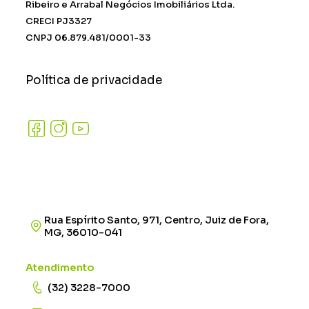
Ribeiro e Arrabal Negócios Imobiliários Ltda.
CRECI PJ3327
CNPJ 06.879.481/0001-33
Política de privacidade
Rua Espírito Santo, 971, Centro, Juiz de Fora,
MG, 36010-041
Atendimento
(32) 3228-7000