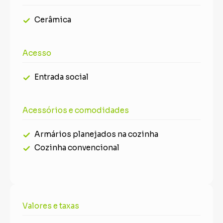
Cerâmica
Acesso
Entrada social
Acessórios e comodidades
Armários planejados na cozinha
Cozinha convencional
Valores e taxas