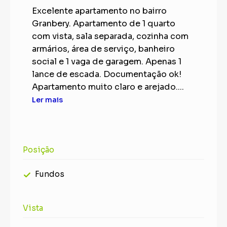
Excelente apartamento no bairro
Granbery. Apartamento de 1 quarto
com vista, sala separada, cozinha com
armários, área de serviço, banheiro
social e 1 vaga de garagem. Apenas 1
lance de escada. Documentação ok!
Apartamento muito claro e arejado....
Ler mais
Posição
Fundos
Vista