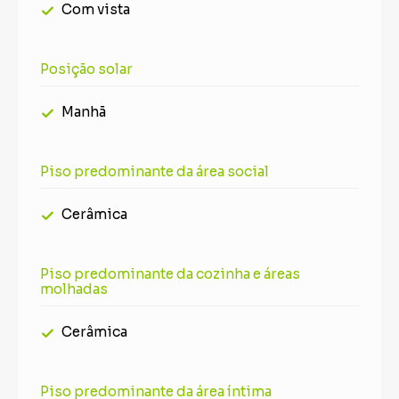
Com vista
Posição solar
Manhã
Piso predominante da área social
Cerâmica
Piso predominante da cozinha e áreas
molhadas
Cerâmica
Piso predominante da área íntima