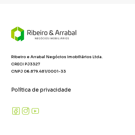
Ribeiro e Arrabal Negócios Imobiliários Ltda.
CRECI PJ3327
CNPJ 06.879.481/0001-33
Política de privacidade