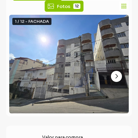
Fotos
12
1 / 12 - FACHADA
Valor para compra