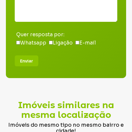
Quer resposta por:
Whatsapp
Ligação
E-mail
Enviar
Imóveis similares na
mesma localização
Imóveis do mesmo tipo no mesmo bairro e
cidade!