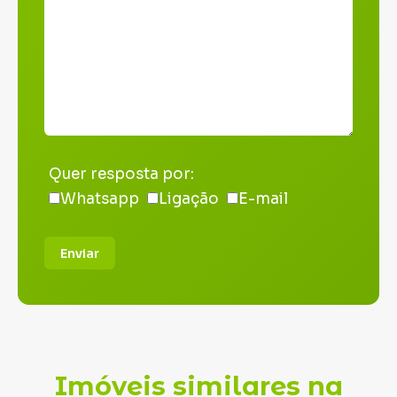
Quer resposta por:
Whatsapp
Ligação
E-mail
Enviar
Imóveis similares na