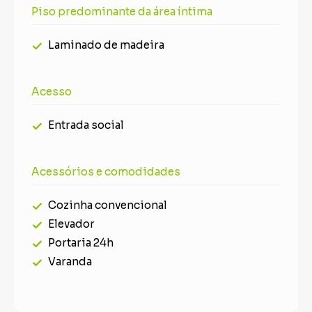
Piso predominante da área íntima
Laminado de madeira
Acesso
Entrada social
Acessórios e comodidades
Cozinha convencional
Elevador
Portaria 24h
Varanda