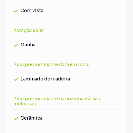
Com vista
Posição solar
Manhã
Piso predominante da área social
Laminado de madeira
Piso predominante da cozinha e áreas
molhadas
Cerâmica