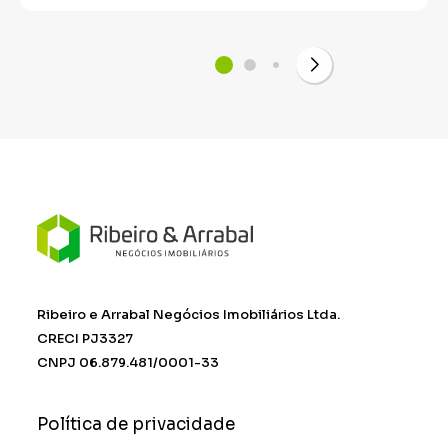
Ribeiro e Arrabal Negócios Imobiliários Ltda.
CRECI PJ3327
CNPJ 06.879.481/0001-33
Política de privacidade