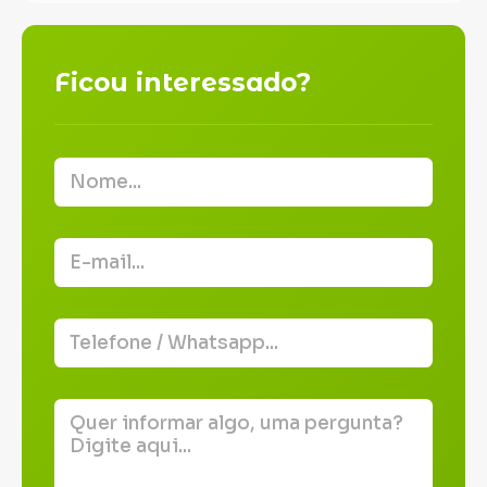
Ficou interessado?