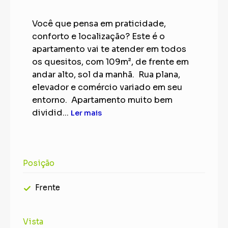
Você que pensa em praticidade,
conforto e localização? Este é o
apartamento vai te atender em todos
os quesitos, com 109m², de frente em
andar alto, sol da manhã. Rua plana,
elevador e comércio variado em seu
entorno. Apartamento muito bem
dividid...
Ler mais
Posição
Frente
Vista