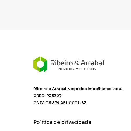
Ribeiro e Arrabal Negócios Imobiliários Ltda.
CRECI PJ3327
CNPJ 06.879.481/0001-33
Política de privacidade