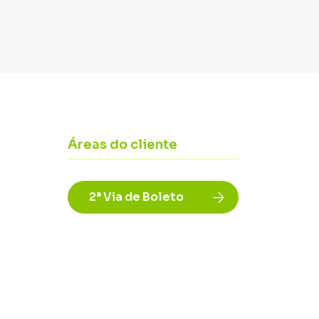
Áreas do cliente
2ª Via de Boleto