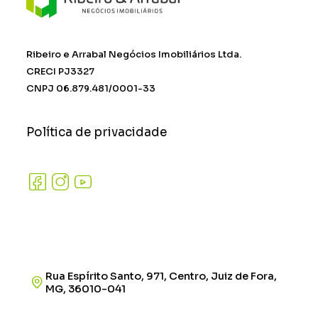
Ribeiro e Arrabal Negócios Imobiliários Ltda.
CRECI PJ3327
CNPJ 06.879.481/0001-33
Política de privacidade
Rua Espírito Santo, 971, Centro, Juiz de Fora,
MG, 36010-041