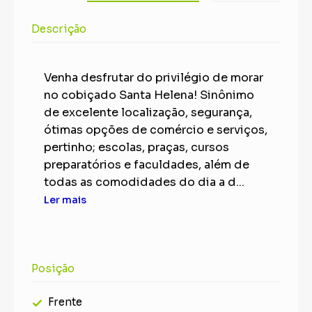
Descrição
Venha desfrutar do privilégio de morar
no cobiçado Santa Helena! Sinônimo
de excelente localização, segurança,
ótimas opções de comércio e serviços,
pertinho; escolas, praças, cursos
preparatórios e faculdades, além de
todas as comodidades do dia a d...
Ler mais
Posição
Frente