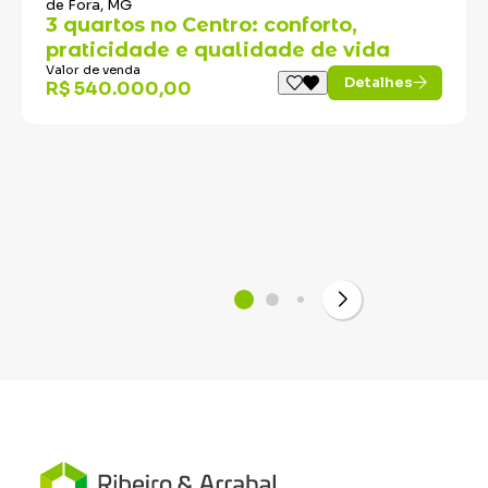
de Fora, MG
3 quartos no Centro: conforto,
praticidade e qualidade de vida
Valor de venda
Detalhes
R$ 540.000,00