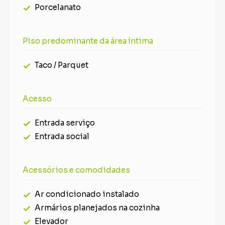
Porcelanato
Piso predominante da área íntima
Taco / Parquet
Acesso
Entrada serviço
Entrada social
Acessórios e comodidades
Ar condicionado instalado
Armários planejados na cozinha
Elevador