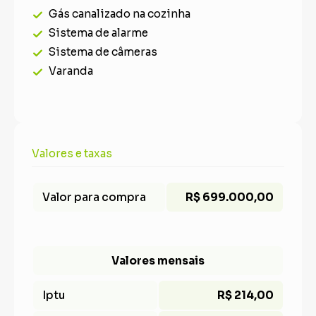
Gás canalizado na cozinha
Sistema de alarme
Sistema de câmeras
Varanda
Valores e taxas
Valor para compra
R$ 699.000,00
Valores mensais
Iptu
R$ 214,00