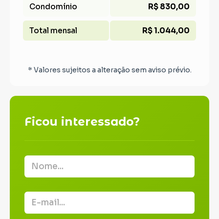
Condomínio
R$ 830,00
Total mensal
R$ 1.044,00
* Valores sujeitos a alteração sem aviso prévio.
Ficou interessado?