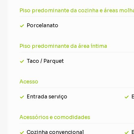
Piso predominante da cozinha e áreas molh
Porcelanato
Piso predominante da área íntima
Taco / Parquet
Acesso
Entrada serviço
E
Acessórios e comodidades
Cozinha convencional