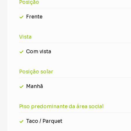
Posição
Frente
Vista
Com vista
Posição solar
Manhã
Piso predominante da área social
Taco / Parquet