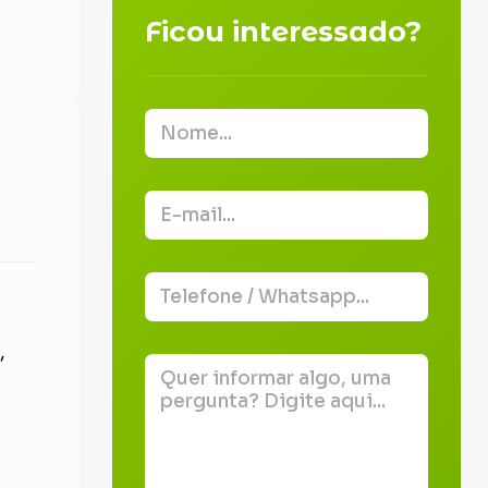
Ficou interessado?
,