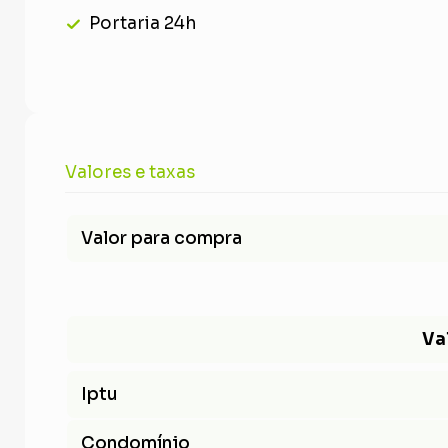
Portaria 24h
Valores e taxas
Valor para compra
Va
Iptu
Condomínio