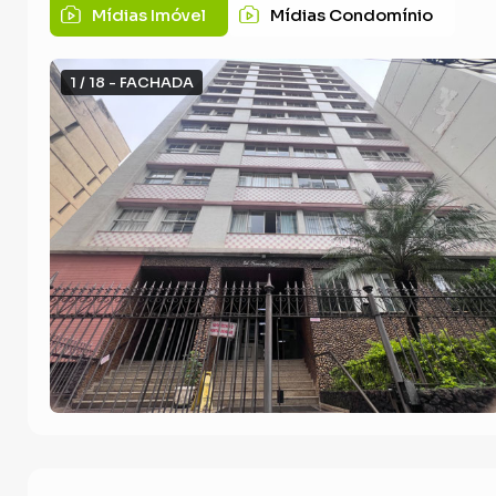
Mídias Imóvel
Mídias Condomínio
1 / 18 - FACHADA