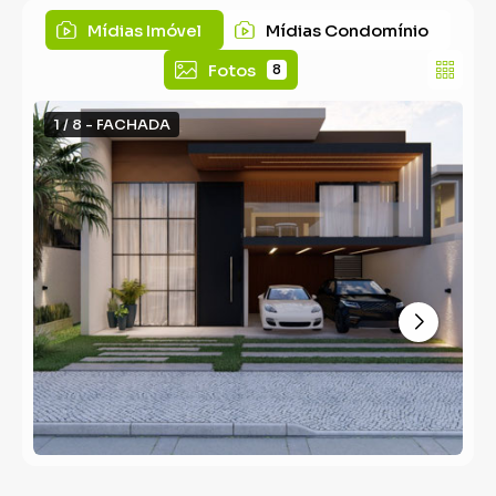
Mídias Imóvel
Mídias Condomínio
Fotos
8
1 / 8 - FACHADA