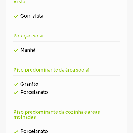
Vista
Com vista
Posição solar
Manhã
Piso predominante da área social
Granito
Porcelanato
Piso predominante da cozinha e áreas
molhadas
Porcelanato