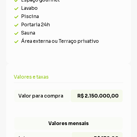
Lavabo
Piscina
Portaria 24h
Sauna
Área externa ou Terraço privativo
Valores e taxas
Valor para compra
R$ 2.150.000,00
Valores mensais