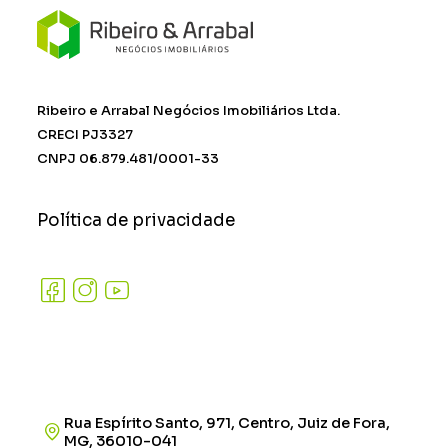
Ribeiro e Arrabal Negócios Imobiliários Ltda.
CRECI PJ3327
CNPJ 06.879.481/0001-33
Política de privacidade
Rua Espírito Santo, 971, Centro, Juiz de Fora,
MG, 36010-041