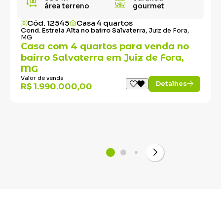
área terreno
gourmet
Cód. 12545
Casa 4 quartos
Cond. Estrela Alta no bairro Salvaterra,
Juiz de Fora,
MG
Casa com 4 quartos para venda no
bairro Salvaterra em Juiz de Fora,
MG
Valor de venda
Detalhes
R$ 1.990.000,00