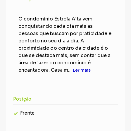
O condomínio Estrela Alta vem
conquistando cada dia mais as
pessoas que buscam por praticidade e
conforto no seu dia a dia. A
proximidade do centro da cidade é o
que se destaca mais, sem contar que a
área de lazer do condomínio é
encantadora. Casa m...
Ler mais
Posição
Frente