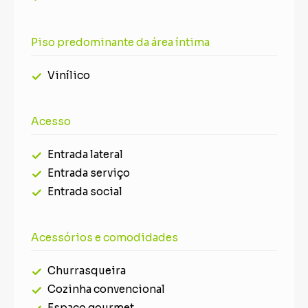
Piso predominante da área íntima
Vinílico
Acesso
Entrada lateral
Entrada serviço
Entrada social
Acessórios e comodidades
Churrasqueira
Cozinha convencional
Espaço gourmet