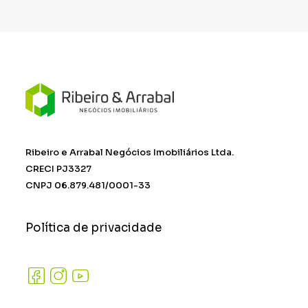
Ribeiro e Arrabal Negócios Imobiliários Ltda.
CRECI PJ3327
CNPJ 06.879.481/0001-33
Política de privacidade