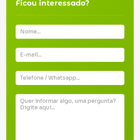
Ficou interessado?