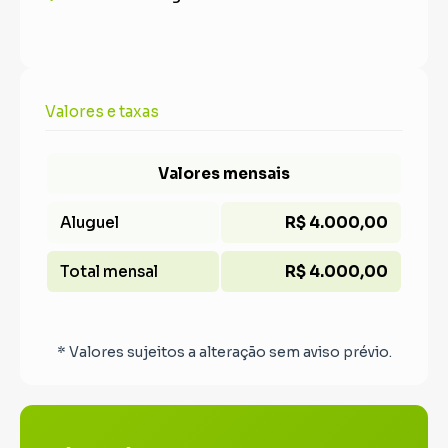
Valores e taxas
Valores mensais
Aluguel
R$ 4.000,00
Total mensal
R$ 4.000,00
* Valores sujeitos a alteração sem aviso prévio.