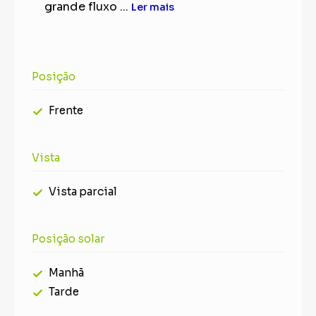
grande fluxo ...
Ler mais
Posição
Frente
Vista
Vista parcial
Posição solar
Manhã
Tarde