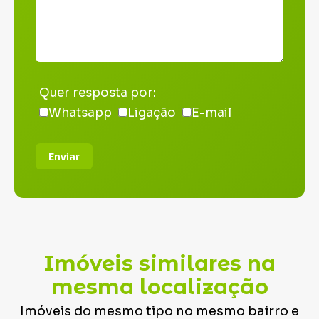
Quer resposta por:
Whatsapp
Ligação
E-mail
Enviar
Imóveis similares na
mesma localização
Imóveis do mesmo tipo no mesmo bairro e