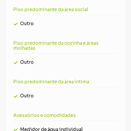
Piso predominante da área social
Outro
Piso predominante da cozinha e áreas
molhadas
Outro
Piso predominante da área íntima
Outro
Acessórios e comodidades
Medidor de água individual