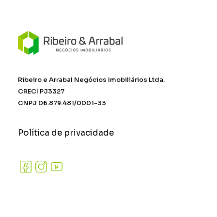
Ribeiro e Arrabal Negócios Imobiliários Ltda.
CRECI PJ3327
CNPJ 06.879.481/0001-33
Política de privacidade