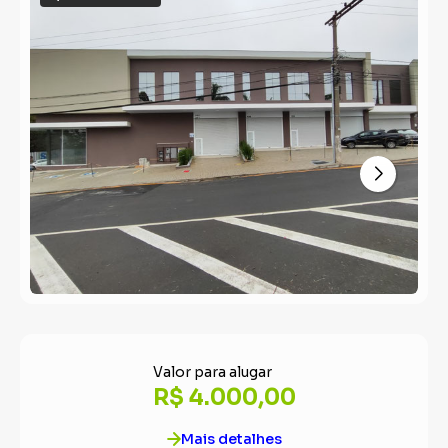
Valor para alugar
R$ 4.000,00
Mais detalhes