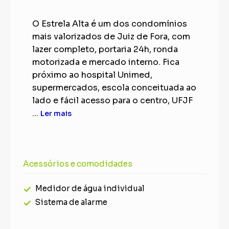
O Estrela Alta é um dos condomínios
mais valorizados de Juiz de Fora, com
lazer completo, portaria 24h, ronda
motorizada e mercado interno. Fica
próximo ao hospital Unimed,
supermercados, escola conceituada ao
lado e fácil acesso para o centro, UFJF
...
Ler mais
Acessórios e comodidades
Medidor de água individual
Sistema de alarme