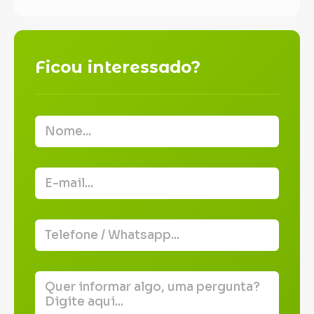
Ficou interessado?