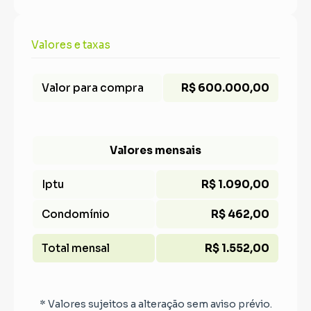
Valores e taxas
Valor para compra
R$ 600.000,00
Valores mensais
Iptu
R$ 1.090,00
Condomínio
R$ 462,00
Total mensal
R$ 1.552,00
* Valores sujeitos a alteração sem aviso prévio.