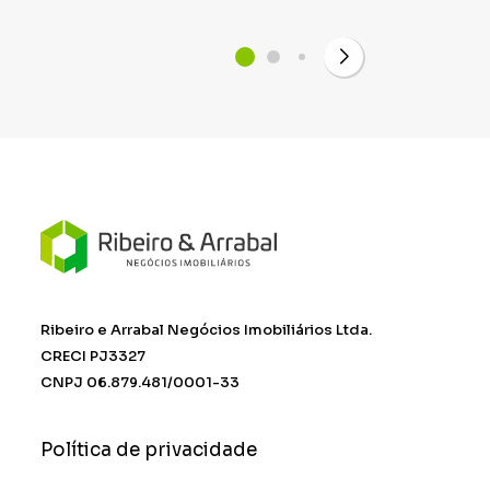
Ribeiro e Arrabal Negócios Imobiliários Ltda.
CRECI PJ3327
CNPJ 06.879.481/0001-33
Política de privacidade