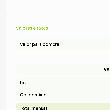
Valores e taxas
Valor para compra
Va
Iptu
Condomínio
Total mensal