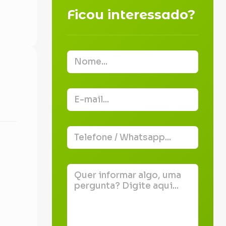
Ficou interessado?