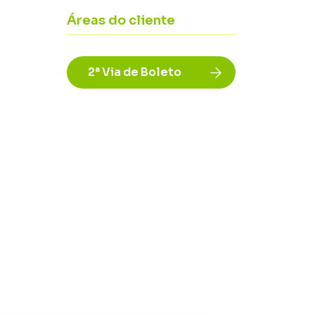
Áreas do cliente
2ª Via de Boleto