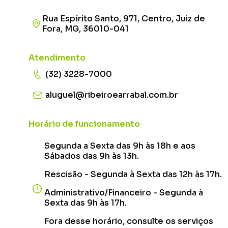
Rua Espírito Santo, 971, Centro, Juiz de
Fora, MG, 36010-041
Atendimento
(32) 3228-7000
aluguel@ribeiroearrabal.com.br
Horário de funcionamento
Segunda a Sexta das 9h às 18h e aos
Sábados das 9h às 13h.
Rescisão - Segunda à Sexta das 12h às 17h.
Administrativo/Financeiro - Segunda à
Sexta das 9h às 17h.
Fora desse horário, consulte os serviços