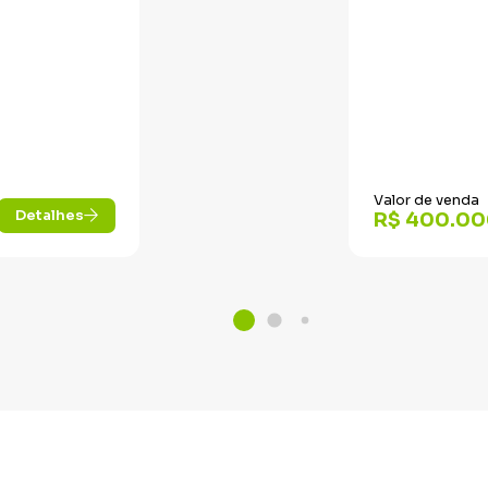
Valor de venda
Detalhes
R$ 400.00