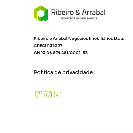
Ribeiro e Arrabal Negócios Imobiliários Ltda.
CRECI PJ3327
CNPJ 06.879.481/0001-33
Política de privacidade