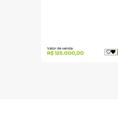
Valor de venda
R$ 125.000,00