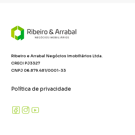
Ribeiro e Arrabal Negócios Imobiliários Ltda.
CRECI PJ3327
CNPJ 06.879.481/0001-33
Política de privacidade