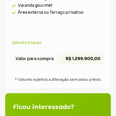
Varanda gourmet
Área externa ou Terraço privativo
Valores e taxas
Valor para compra
R$ 1.299.900,00
* Valores sujeitos a alteração sem aviso prévio.
Ficou interessado?