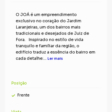
O JOÁ é um empreendimento
exclusivo no coração do Jardim
Laranjeiras, um dos bairros mais
tradicionais e desejados de Juiz de
Fora. Inspirado no estilo de vida
tranquilo e familiar da região, o
edifício traduz a essência do bairro em
cada detalhe:...
Ler mais
Posição
Frente
Vista