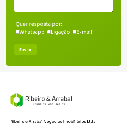
Quer resposta por:
Whatsapp
Ligação
E-mail
Enviar
Ribeiro e Arrabal Negócios Imobiliários Ltda.