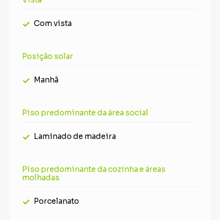
Com vista
Posição solar
Manhã
Piso predominante da área social
Laminado de madeira
Piso predominante da cozinha e áreas
molhadas
Porcelanato