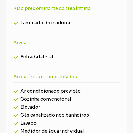
Piso predominante da área íntima
Laminado de madeira
Acesso
Entrada lateral
Acessórios e comodidades
Ar condicionado previsão
Cozinha convencional
Elevador
Gás canalizado nos banheiros
Lavabo
Medidor de água individual