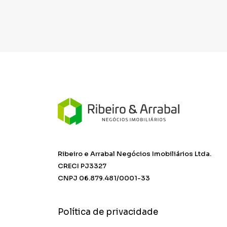
Ribeiro e Arrabal Negócios Imobiliários Ltda.
CRECI PJ3327
CNPJ 06.879.481/0001-33
Política de privacidade