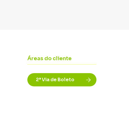
Áreas do cliente
2ª Via de Boleto