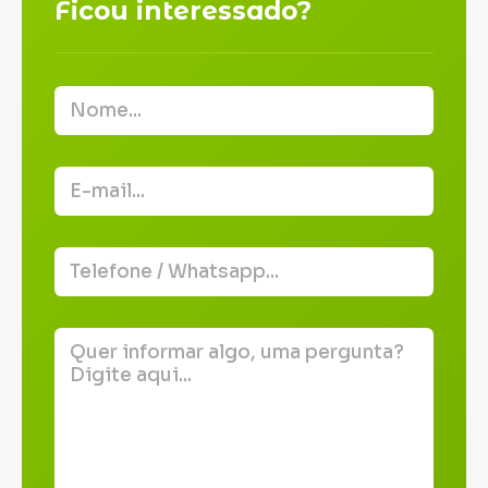
Ficou interessado?