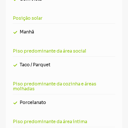
Posição solar
Manhã
Piso predominante da área social
Taco / Parquet
Piso predominante da cozinha e áreas
molhadas
Porcelanato
Piso predominante da área íntima