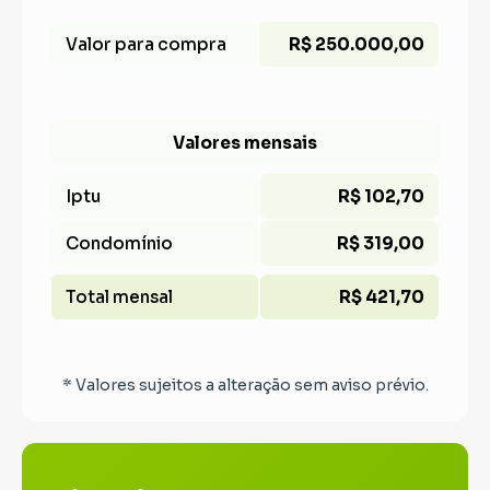
Valor para compra
R$ 250.000,00
Valores mensais
Iptu
R$ 102,70
Condomínio
R$ 319,00
Total mensal
R$ 421,70
* Valores sujeitos a alteração sem aviso prévio.