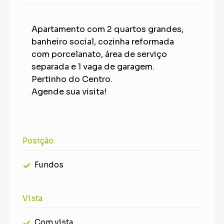
Apartamento com 2 quartos grandes,
banheiro social, cozinha reformada
com porcelanato, área de serviço
separada e 1 vaga de garagem.
Pertinho do Centro.
Agende sua visita!
Posição
Fundos
Vista
Com vista