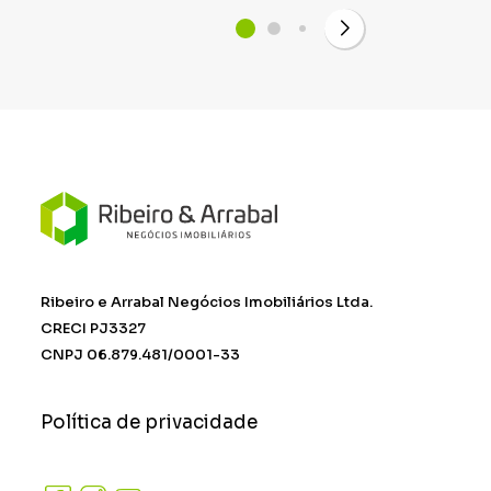
Ribeiro e Arrabal Negócios Imobiliários Ltda.
CRECI PJ3327
CNPJ 06.879.481/0001-33
Política de privacidade