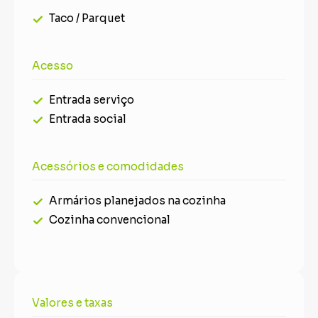
Taco / Parquet
Acesso
Entrada serviço
Entrada social
Acessórios e comodidades
Armários planejados na cozinha
Cozinha convencional
Valores e taxas