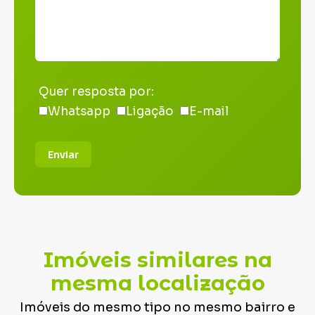
Quer resposta por:
Whatsapp
Ligação
E-mail
Enviar
Imóveis similares na
mesma localização
Imóveis do mesmo tipo no mesmo bairro e