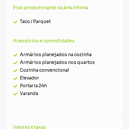
Piso predominante da área íntima
Taco / Parquet
Acessórios e comodidades
Armários planejados na cozinha
Armários planejados nos quartos
Cozinha convencional
Elevador
Portaria 24h
Varanda
Valores e taxas