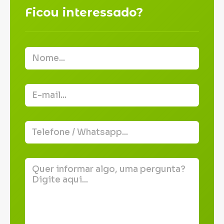
Ficou interessado?