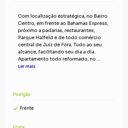
Com localização estratégica, no Bairro
Centro, em frente ao Bahamas Express,
próximo a padarias, restaurantes,
Parque Halfeld e de todo comércio
central de Juiz de Fora. Tudo ao seu
alcance, facilitando seu dia a dia.
Apartamento todo reformado, no ...
Ler mais
Posição
Frente
Vista