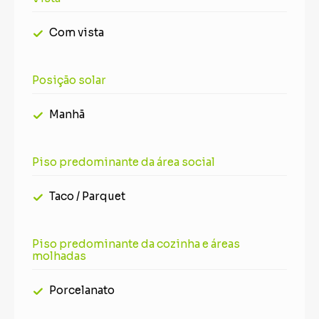
Com vista
Posição solar
Manhã
Piso predominante da área social
Taco / Parquet
Piso predominante da cozinha e áreas
molhadas
Porcelanato