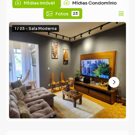
Mídias Imóvel
Mídias Condomínio
Fotos
23
1 / 23 - Sala Moderna