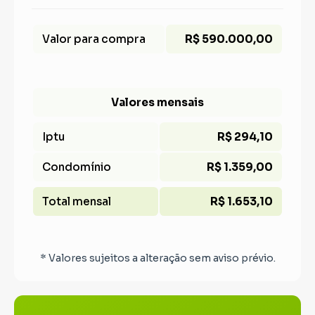
Valor para compra
R$ 590.000,00
Valores mensais
Iptu
R$ 294,10
Condomínio
R$ 1.359,00
Total mensal
R$ 1.653,10
* Valores sujeitos a alteração sem aviso prévio.