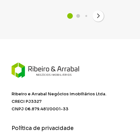
Ribeiro e Arrabal Negócios Imobiliários Ltda.
CRECI PJ3327
CNPJ 06.879.481/0001-33
Política de privacidade