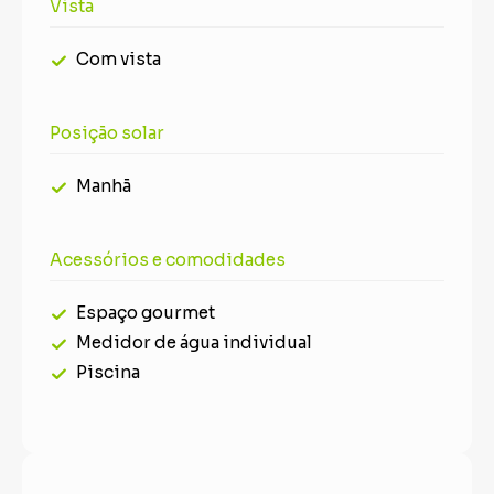
Vista
Com vista
Posição solar
Manhã
Acessórios e comodidades
Espaço gourmet
Medidor de água individual
Piscina