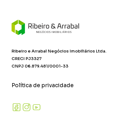
Ribeiro e Arrabal Negócios Imobiliários Ltda.
CRECI PJ3327
CNPJ 06.879.481/0001-33
Política de privacidade