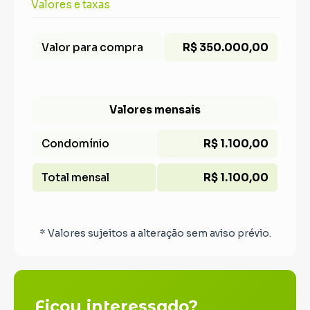
Valores e taxas
Valor para compra
R$ 350.000,00
Valores mensais
Condomínio
R$ 1.100,00
Total mensal
R$ 1.100,00
* Valores sujeitos a alteração sem aviso prévio.
Ficou interessado?