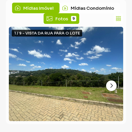
Mídias Imóvel
Mídias Condomínio
Fotos
9
1 / 9 - VISTA DA RUA PARA O LOTE