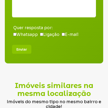
Quer resposta por:
Whatsapp
Ligação
E-mail
Enviar
Imóveis similares na
mesma localização
Imóveis do mesmo tipo no mesmo bairro e
cidade!