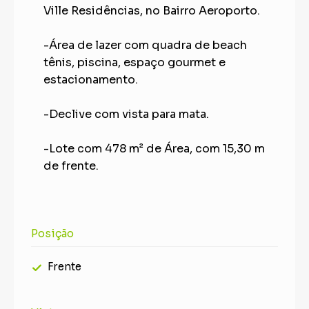
Ville Residências, no Bairro Aeroporto.
-Área de lazer com quadra de beach
tênis, piscina, espaço gourmet e
estacionamento.
-Declive com vista para mata.
-Lote com 478 m² de Área, com 15,30 m
de frente.
Posição
Frente