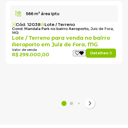
566 m²
área iptu
Cód. 12038
Lote / Terreno
Cond. Mandala Park no bairro Aeroporto,
Juiz de Fora,
MG
Lote / Terreno para venda no bairro
Aeroporto em Juiz de Fora, MG
Valor de venda
Detalhes
R$ 299.000,00