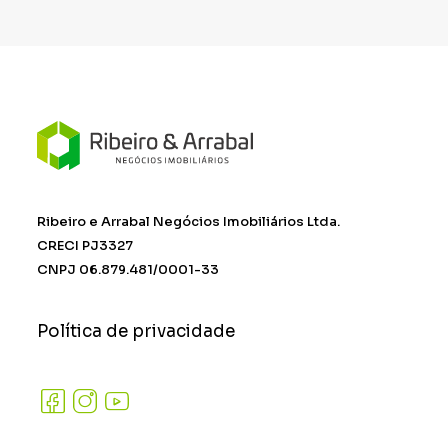
Ribeiro e Arrabal Negócios Imobiliários Ltda.
CRECI PJ3327
CNPJ 06.879.481/0001-33
Política de privacidade